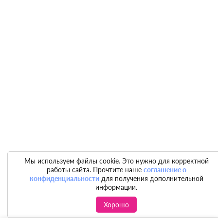
Мы используем файлы cookie. Это нужно для корректной
работы сайта. Прочтите наше
соглашение о
конфиденциальности
для получения дополнительной
информации.
Хорошо