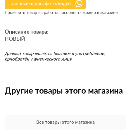
Запросить доп. фото/видео
Проверить товар на работоспособность можно в магазине
Описание товара:
НОВЫЙ
Данный товар является бывшим в употреблении,
приобретён у физического лица.
Другие товары этого магазина
Все товары этого магазина