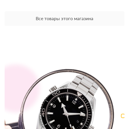
Все товары этого магазина