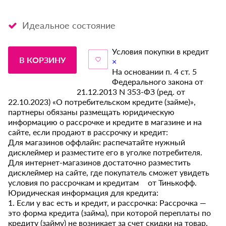
Идеальное состояние
Условия покупки в кредит
В КОРЗИНУ
×
На основании п. 4 ст. 5
Федерального закона от
21.12.2013 N 353-ФЗ (ред. от
22.10.2023) «О потребительском кредите (займе)»,
партнеры обязаны размещать юридическую
информацию о рассрочке и кредите в магазине и на
сайте, если продают в рассрочку и кредит:
Для магазинов оффлайн: распечатайте нужный
дисклеймер и разместите его в уголке потребителя.
Для интернет-магазинов достаточно разместить
дисклеймер на сайте, где покупатель сможет увидеть
условия по рассрочкам и кредитам от Тинькофф.
Юридическая информация для кредита:
1. Если у вас есть и кредит, и рассрочка: Рассрочка —
это форма кредита (займа), при которой переплаты по
кредиту (займу) не возникает за счет скидки на товар,