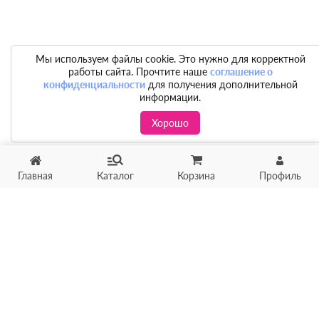
Мы используем файлы cookie. Это нужно для корректной
работы сайта. Прочтите наше
соглашение о
конфиденциальности
для получения дополнительной
информации.
Хорошо
Главная
Каталог
Корзина
Профиль