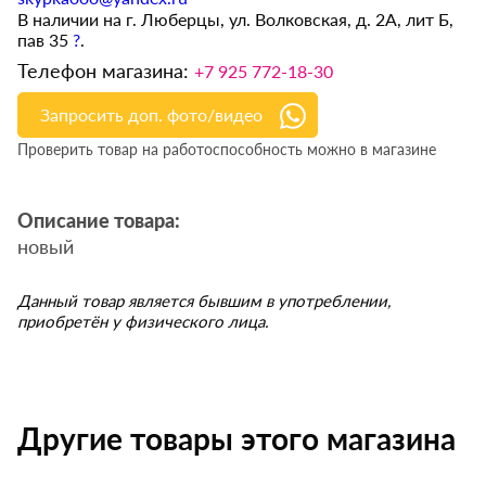
В наличии на г. Люберцы, ул. Волковская, д. 2А, лит Б,
пав 35
?
.
Телефон магазина:
+7 925 772-18-30
Запросить доп. фото/видео
Проверить товар на работоспособность можно в магазине
Описание товара:
новый
Данный товар является бывшим в употреблении,
приобретён у физического лица.
Другие товары этого магазина