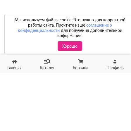
Мы используем файлы cookie. Это нужно для корректной
работы сайта. Прочтите наше
соглашение о
конфиденциальности
для получения дополнительной
информации.
Хорошо
Главная
Каталог
Корзина
Профиль