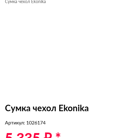
Сумка чехол Ekonika
Сумка чехол Ekonika
Артикул: 1026174