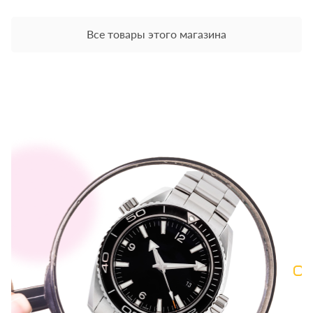
Все товары этого магазина