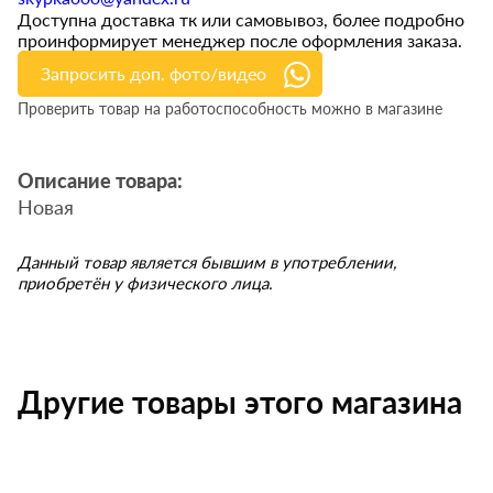
Доступна доставка тк или самовывоз, более подробно
проинформирует менеджер после оформления заказа.
Запросить доп. фото/видео
Проверить товар на работоспособность можно в магазине
Описание товара:
Новая
Данный товар является бывшим в употреблении,
приобретён у физического лица.
Другие товары этого магазина