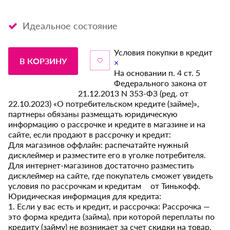
Идеальное состояние
Условия покупки в кредит
В КОРЗИНУ
×
На основании п. 4 ст. 5
Федерального закона от
21.12.2013 N 353-ФЗ (ред. от
22.10.2023) «О потребительском кредите (займе)»,
партнеры обязаны размещать юридическую
информацию о рассрочке и кредите в магазине и на
сайте, если продают в рассрочку и кредит:
Для магазинов оффлайн: распечатайте нужный
дисклеймер и разместите его в уголке потребителя.
Для интернет-магазинов достаточно разместить
дисклеймер на сайте, где покупатель сможет увидеть
условия по рассрочкам и кредитам от Тинькофф.
Юридическая информация для кредита:
1. Если у вас есть и кредит, и рассрочка: Рассрочка —
это форма кредита (займа), при которой переплаты по
кредиту (займу) не возникает за счет скидки на товар,