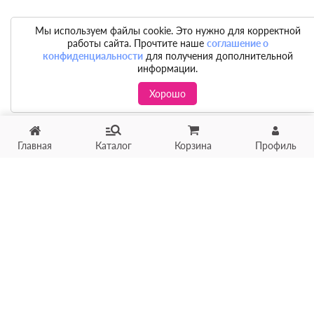
Мы используем файлы cookie. Это нужно для корректной
работы сайта. Прочтите наше
соглашение о
конфиденциальности
для получения дополнительной
информации.
Хорошо
Главная
Каталог
Корзина
Профиль