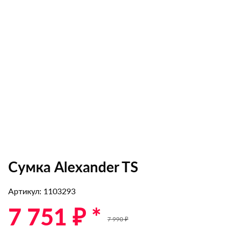
Сумка Alexander TS
Артикул: 1103293
7 751 ₽ *
7 990 ₽