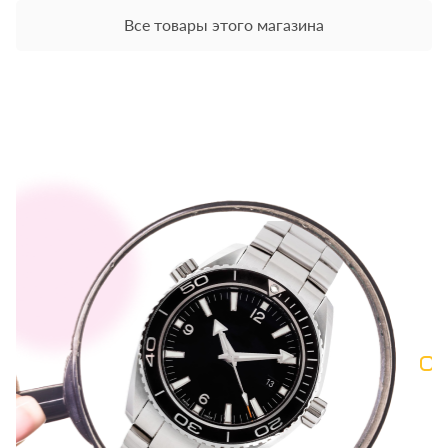
Все товары этого магазина