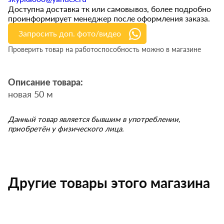
Доступна доставка тк или самовывоз, более подробно
проинформирует менеджер после оформления заказа.
Запросить доп. фото/видео
Проверить товар на работоспособность можно в магазине
Описание товара:
новая 50 м
Данный товар является бывшим в употреблении,
приобретён у физического лица.
Другие товары этого магазина