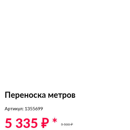
Переноска метров
Артикул: 1355699
5 335 ₽ *
5 500 ₽