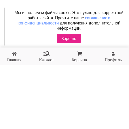
Мы используем файлы cookie. Это нужно для корректной
работы сайта. Прочтите наше
соглашение о
конфиденциальности
для получения дополнительной
информации.
Хорошо
Главная
Каталог
Корзина
Профиль