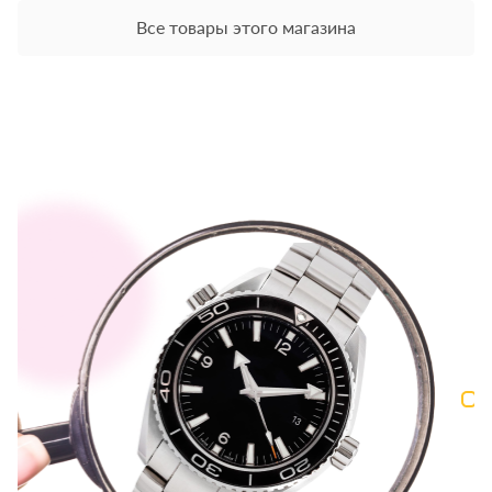
Все товары этого магазина