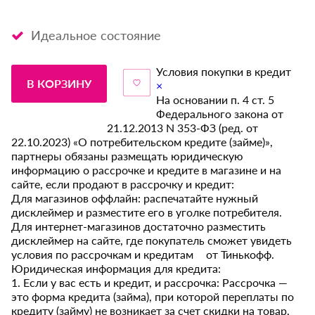
Идеальное состояние
Условия покупки в кредит
В КОРЗИНУ
×
На основании п. 4 ст. 5
Федерального закона от
21.12.2013 N 353-ФЗ (ред. от
22.10.2023) «О потребительском кредите (займе)»,
партнеры обязаны размещать юридическую
информацию о рассрочке и кредите в магазине и на
сайте, если продают в рассрочку и кредит:
Для магазинов оффлайн: распечатайте нужный
дисклеймер и разместите его в уголке потребителя.
Для интернет-магазинов достаточно разместить
дисклеймер на сайте, где покупатель сможет увидеть
условия по рассрочкам и кредитам от Тинькофф.
Юридическая информация для кредита:
1. Если у вас есть и кредит, и рассрочка: Рассрочка —
это форма кредита (займа), при которой переплаты по
кредиту (займу) не возникает за счет скидки на товар,