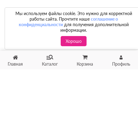
Мы используем файлы cookie. Это нужно для корректной
работы сайта. Прочтите наше
соглашение о
конфиденциальности
для получения дополнительной
информации.
Хорошо
Главная
Каталог
Корзина
Профиль