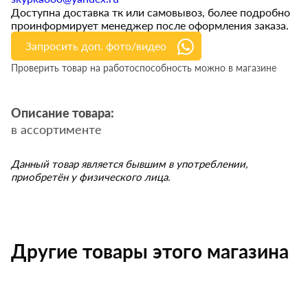
Доступна доставка тк или самовывоз, более подробно
проинформирует менеджер после оформления заказа.
Запросить доп. фото/видео
Проверить товар на работоспособность можно в магазине
Описание товара:
в ассортименте
Данный товар является бывшим в употреблении,
приобретён у физического лица.
Другие товары этого магазина