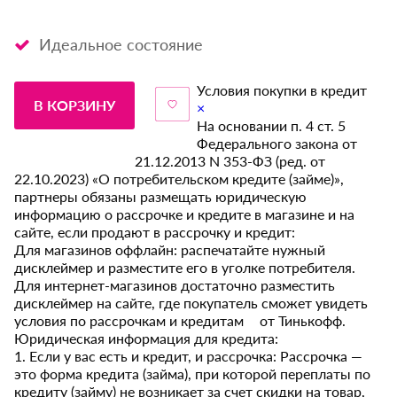
Идеальное состояние
Условия покупки в кредит
В КОРЗИНУ
×
На основании п. 4 ст. 5
Федерального закона от
21.12.2013 N 353-ФЗ (ред. от
22.10.2023) «О потребительском кредите (займе)»,
партнеры обязаны размещать юридическую
информацию о рассрочке и кредите в магазине и на
сайте, если продают в рассрочку и кредит:
Для магазинов оффлайн: распечатайте нужный
дисклеймер и разместите его в уголке потребителя.
Для интернет-магазинов достаточно разместить
дисклеймер на сайте, где покупатель сможет увидеть
условия по рассрочкам и кредитам от Тинькофф.
Юридическая информация для кредита:
1. Если у вас есть и кредит, и рассрочка: Рассрочка —
это форма кредита (займа), при которой переплаты по
кредиту (займу) не возникает за счет скидки на товар,