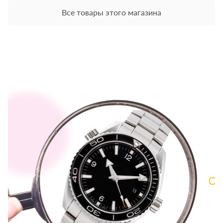
Все товары этого магазина