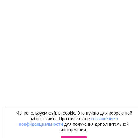
Мы используем файлы cookie. Это нужно для корректной
работы сайта. Прочтите наше
соглашение о
конфиденциальности
для получения дополнительной
информации.