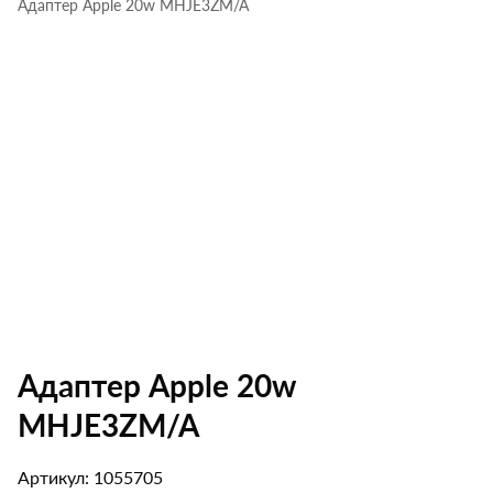
Адаптер Apple 20w MHJE3ZM/A
Адаптер Apple 20w
MHJE3ZM/A
Артикул: 1055705