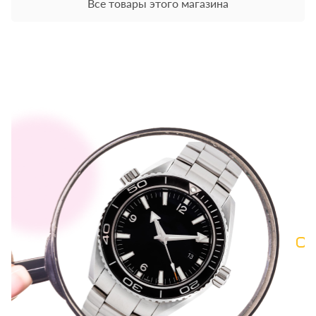
Все товары этого магазина