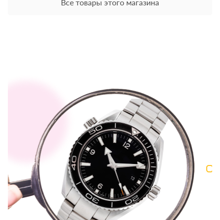
Все товары этого магазина