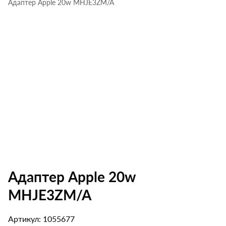
Адаптер Apple 20w MHJE3ZM/A
Адаптер Apple 20w
MHJE3ZM/A
Артикул: 1055677