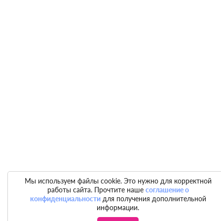
Мы используем файлы cookie. Это нужно для корректной
работы сайта. Прочтите наше
соглашение о
конфиденциальности
для получения дополнительной
информации.