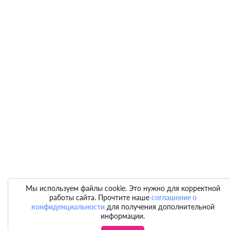
Мы используем файлы cookie. Это нужно для корректной
работы сайта. Прочтите наше
соглашение о
конфиденциальности
для получения дополнительной
информации.