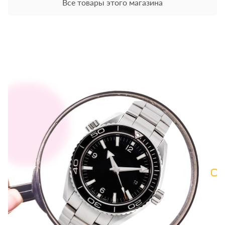
Все товары этого магазина