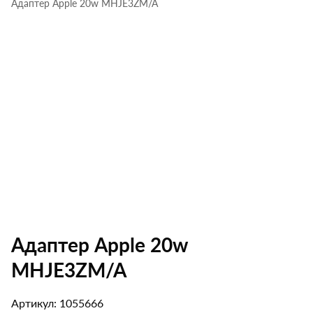
Адаптер Apple 20w MHJE3ZM/A
Адаптер Apple 20w
MHJE3ZM/A
Артикул: 1055666