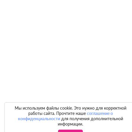
Мы используем файлы cookie. Это нужно для корректной
работы сайта. Прочтите наше
соглашение о
конфиденциальности
для получения дополнительной
информации.