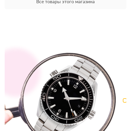
Все товары этого магазина