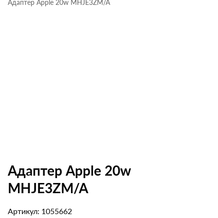
Адаптер Apple 20w MHJE3ZM/A
Адаптер Apple 20w
MHJE3ZM/A
Артикул: 1055662