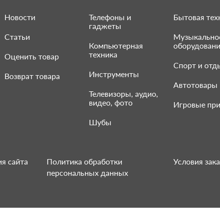
Новости
Телефоны и
Бытовая тех
гаджеты
Статьи
Музыкально
Компьютерная
оборудован
техника
Оценить товар
Спорт и отд
Инструменты
Возврат товара
Автотовары
Телевизоры, аудио,
видео, фото
Игровые при
Шубы
я сайта
Политика обработки
Условия зака
персональных данных