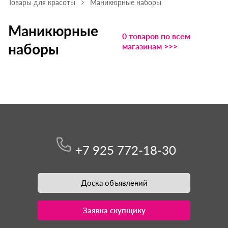
Товары для красоты
Маникюрные наборы
Маникюрные
0 товаров по всем
наборы
магазинам >>>
+7 925 772-18-30
Доска объявлений
Заявка скупщику