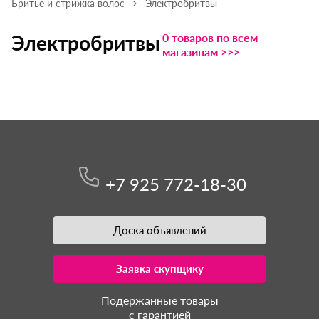
Бритье и стрижка волос
Электробритвы
0 товаров по всем
Электробритвы
магазинам >>>
+7 925 772-18-30
Доска объявлений
Заявка скупщику
Подержанные товары
с гарантией