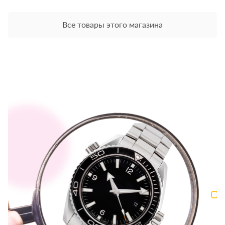
Все товары этого магазина