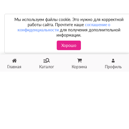
Мы используем файлы cookie. Это нужно для корректной
работы сайта. Прочтите наше
соглашение о
конфиденциальности
для получения дополнительной
информации.
Хорошо
Главная
Каталог
Корзина
Профиль