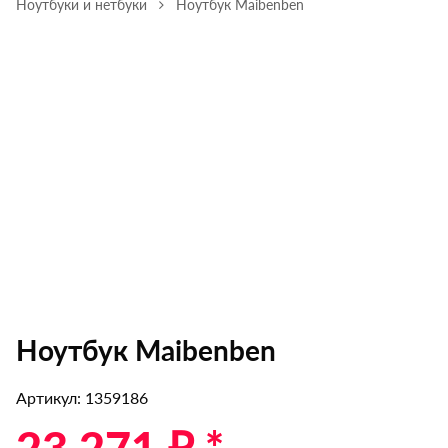
Ноутбуки и нетбуки
Ноутбук Maibenben
Ноутбук Maibenben
Артикул: 1359186