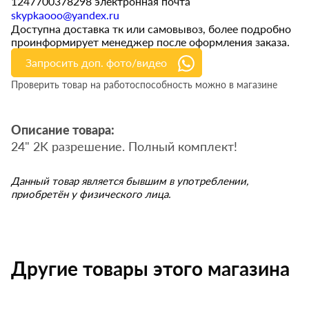
1247700378298 электронная почта
skypkaooo@yandex.ru
Доступна доставка тк или самовывоз, более подробно
проинформирует менеджер после оформления заказа.
Запросить доп. фото/видео
Проверить товар на работоспособность можно в магазине
Описание товара:
24" 2K разрешение. Полный комплект!
Данный товар является бывшим в употреблении,
приобретён у физического лица.
Другие товары этого магазина