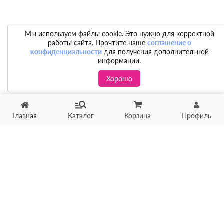
Мы используем файлы cookie. Это нужно для корректной
работы сайта. Прочтите наше
соглашение о
конфиденциальности
для получения дополнительной
информации.
Хорошо
Главная
Каталог
Корзина
Профиль