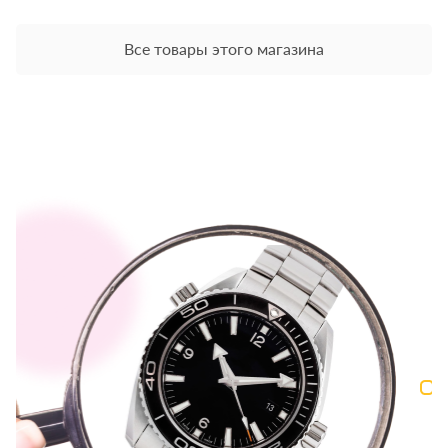
Все товары этого магазина