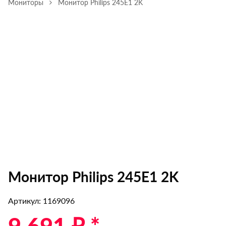
Мониторы
Монитор Philips 245E1 2K
Монитор Philips 245E1 2K
Артикул: 1169096