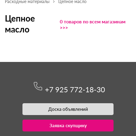
Расходные материалы
Цепное масло
Цепное
0 товаров по всем магазинам
масло
>>>
+7 925 772-18-30
Доска объявлений
Заявка скупщику