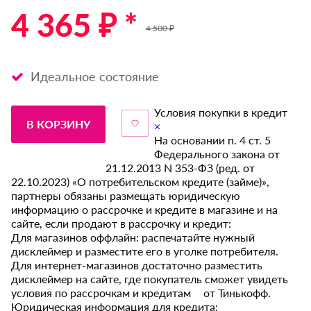
4 365 ₽ *
4 500 ₽
Идеальное состояние
Условия покупки в кредит
В КОРЗИНУ
×
На основании п. 4 ст. 5
Федерального закона от
21.12.2013 N 353-ФЗ (ред. от
22.10.2023) «О потребительском кредите (займе)»,
партнеры обязаны размещать юридическую
информацию о рассрочке и кредите в магазине и на
сайте, если продают в рассрочку и кредит:
Для магазинов оффлайн: распечатайте нужный
дисклеймер и разместите его в уголке потребителя.
Для интернет-магазинов достаточно разместить
дисклеймер на сайте, где покупатель сможет увидеть
условия по рассрочкам и кредитам от Тинькофф.
Юридическая информация для кредита: