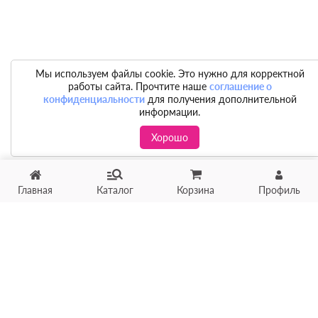
Мы используем файлы cookie. Это нужно для корректной
работы сайта. Прочтите наше
соглашение о
конфиденциальности
для получения дополнительной
информации.
Хорошо
Главная
Каталог
Корзина
Профиль