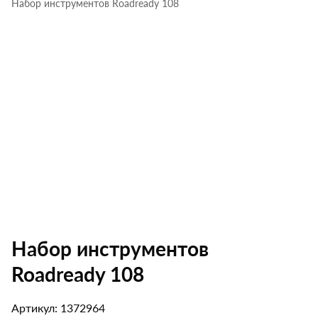
Набор инструментов Roadready 108
Набор инструментов
Roadready 108
Артикул: 1372964