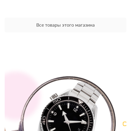
Все товары этого магазина