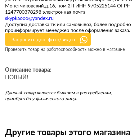
Монетчиковский,д.16, пом.2П ИНН 9705225144 ОГРН
1247700378298 электронная почта
skypkaooo@yandex.ru
Доступна доставка тк или самовывоз, более подробно
проинформирует менеджер после оформления заказа.
Запросить доп. фото/видео
Проверить товар на работоспособность можно в магазине
Описание товара:
НОВЫЙ!
Данный товар является бывшим в употреблении,
приобретён у физического лица.
Другие товары этого магазина