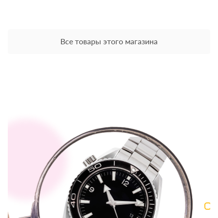
Все товары этого магазина