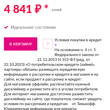
4 841 ₽ *
4 990 ₽
Идеальное состояние
Условия покупки в кредит
В КОРЗИНУ
×
На основании п. 4 ст. 5
Федерального закона от
21.12.2013 N 353-ФЗ (ред. от
22.10.2023) «О потребительском кредите (займе)»,
партнеры обязаны размещать юридическую
информацию о рассрочке и кредите в магазине и на
сайте, если продают в рассрочку и кредит:
Для магазинов оффлайн: распечатайте нужный
дисклеймер и разместите его в уголке потребителя.
Для интернет-магазинов достаточно разместить
дисклеймер на сайте, где покупатель сможет увидеть
условия по рассрочкам и кредитам от Тинькофф.
Юридическая информация для кредита: