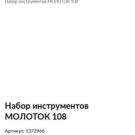
Набор инструментов МОЛОТОК 108
Набор инструментов
МОЛОТОК 108
Артикул: 1372966