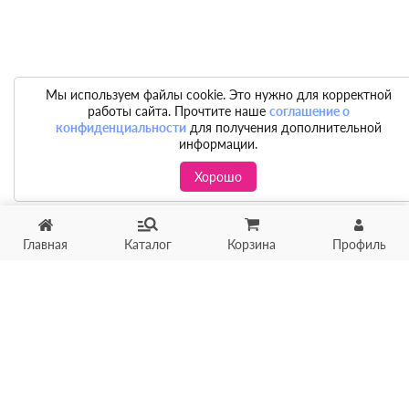
Мы используем файлы cookie. Это нужно для корректной
работы сайта. Прочтите наше
соглашение о
конфиденциальности
для получения дополнительной
информации.
Хорошо
Главная
Каталог
Корзина
Профиль