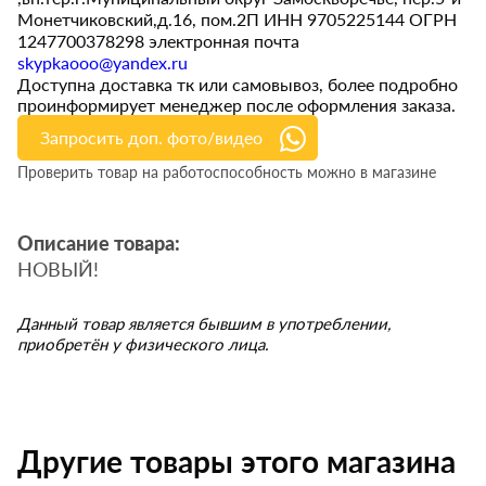
Монетчиковский,д.16, пом.2П ИНН 9705225144 ОГРН
1247700378298 электронная почта
skypkaooo@yandex.ru
Доступна доставка тк или самовывоз, более подробно
проинформирует менеджер после оформления заказа.
Запросить доп. фото/видео
Проверить товар на работоспособность можно в магазине
Описание товара:
НОВЫЙ!
Данный товар является бывшим в употреблении,
приобретён у физического лица.
Другие товары этого магазина