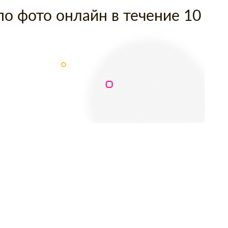
по фото онлайн в течение 10