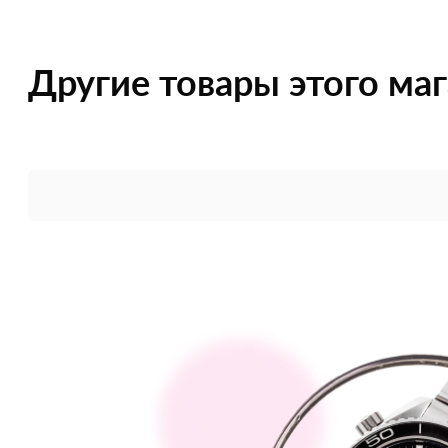
Другие товары этого ма