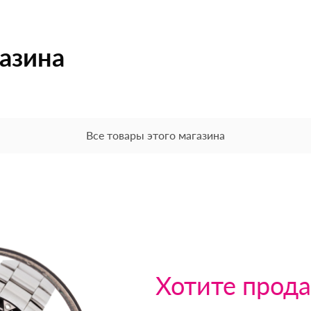
газина
Все товары этого магазина
Хотите прода