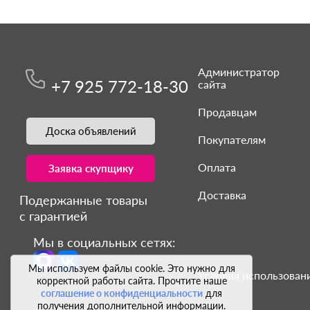
Администратор
+7 925 772-18-30
сайта
Продавцам
Доска объявлений
Покупателям
Оплата
Заявка скупщику
Доставка
Подержанные товары
с гарантией
Мы в социальных сетях:
Мы используем файлы cookie. Это нужно для
Условия использовани
корректной работы сайта. Прочтите наше
соглашение о конфиденциальности
для
получения дополнительной информации.