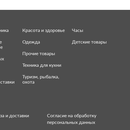
ника
Красота и здоровье
Часы
е
Одежда
Детские товары
ие
Прочие товары
ых
Техника для кухни
Туризм, рыбалка,
ставки
охота
за и доставки
Согласие на обработку
персональных данных