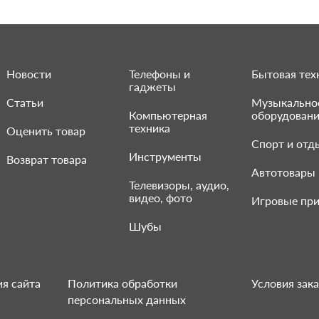
Новости
Телефоны и
Бытовая тех
гаджеты
Статьи
Музыкально
Компьютерная
оборудован
техника
Оценить товар
Спорт и отд
Инструменты
Возврат товара
Автотовары
Телевизоры, аудио,
видео, фото
Игровые при
Шубы
я сайта
Политика обработки
Условия зака
персональных данных