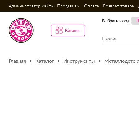
Администратор сайта
Продавцам
Оплата
Возврат товара
Выбрать город:
Каталог
Главная
Каталог
Инструменты
Металлодетект