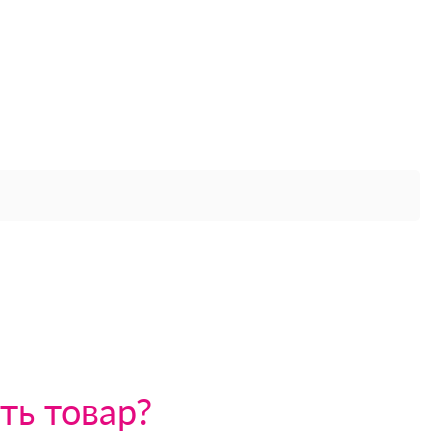
ть товар?