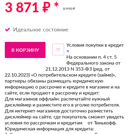
3 871 ₽ *
3 990 ₽
Идеальное состояние
Условия покупки в кредит
В КОРЗИНУ
×
На основании п. 4 ст. 5
Федерального закона от
21.12.2013 N 353-ФЗ (ред. от
22.10.2023) «О потребительском кредите (займе)»,
партнеры обязаны размещать юридическую
информацию о рассрочке и кредите в магазине и на
сайте, если продают в рассрочку и кредит:
Для магазинов оффлайн: распечатайте нужный
дисклеймер и разместите его в уголке потребителя.
Для интернет-магазинов достаточно разместить
дисклеймер на сайте, где покупатель сможет увидеть
условия по рассрочкам и кредитам от Тинькофф.
Юридическая информация для кредита: