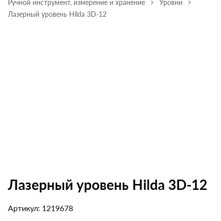
Ручной инструмент, измерение и хранение
Уровни
Лазерный уровень Hilda 3D-12
Лазерный уровень Hilda 3D-12
Артикул: 1219678