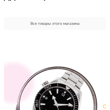
Все товары этого магазина