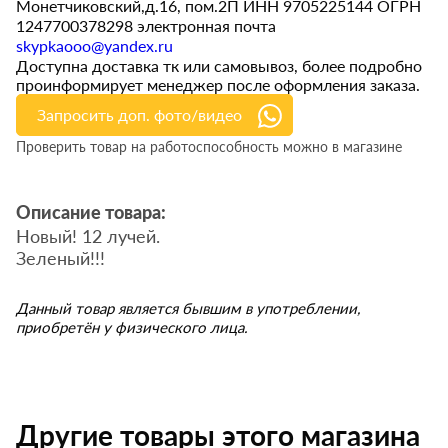
Монетчиковский,д.16, пом.2П ИНН 9705225144 ОГРН
1247700378298 электронная почта
skypkaooo@yandex.ru
Доступна доставка тк или самовывоз, более подробно
проинформирует менеджер после оформления заказа.
Запросить доп. фото/видео
Проверить товар на работоспособность можно в магазине
Описание товара:
Новый! 12 лучей.
Зеленый!!!
Данный товар является бывшим в употреблении,
приобретён у физического лица.
Другие товары этого магазина