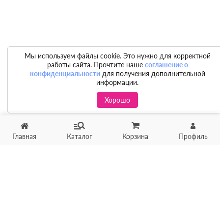
Мы используем файлы cookie. Это нужно для корректной
работы сайта. Прочтите наше
соглашение о
конфиденциальности
для получения дополнительной
информации.
Хорошо
Главная
Каталог
Корзина
Профиль