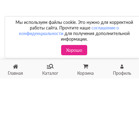
Мы используем файлы cookie. Это нужно для корректной
работы сайта. Прочтите наше
соглашение о
конфиденциальности
для получения дополнительной
информации.
Хорошо
Главная
Каталог
Корзина
Профиль