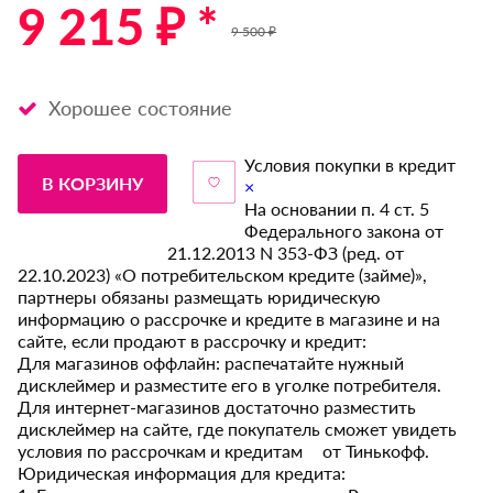
9 215 ₽ *
9 500 ₽
Хорошее состояние
Условия покупки в кредит
В КОРЗИНУ
×
На основании п. 4 ст. 5
Федерального закона от
21.12.2013 N 353-ФЗ (ред. от
22.10.2023) «О потребительском кредите (займе)»,
партнеры обязаны размещать юридическую
информацию о рассрочке и кредите в магазине и на
сайте, если продают в рассрочку и кредит:
Для магазинов оффлайн: распечатайте нужный
дисклеймер и разместите его в уголке потребителя.
Для интернет-магазинов достаточно разместить
дисклеймер на сайте, где покупатель сможет увидеть
условия по рассрочкам и кредитам от Тинькофф.
Юридическая информация для кредита: