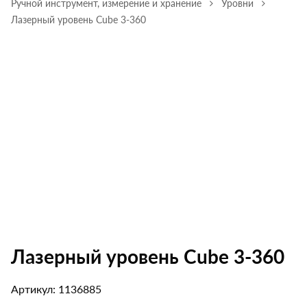
Ручной инструмент, измерение и хранение
Уровни
Лазерный уровень Cube 3-360
Лазерный уровень Cube 3-360
Артикул: 1136885