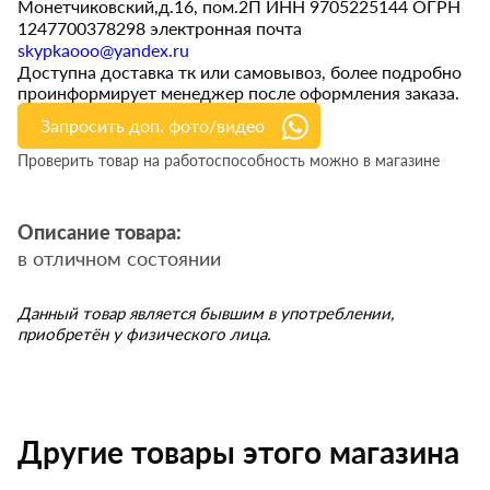
Монетчиковский,д.16, пом.2П ИНН 9705225144 ОГРН
1247700378298 электронная почта
skypkaooo@yandex.ru
Доступна доставка тк или самовывоз, более подробно
проинформирует менеджер после оформления заказа.
Запросить доп. фото/видео
Проверить товар на работоспособность можно в магазине
Описание товара:
в отличном состоянии
Данный товар является бывшим в употреблении,
приобретён у физического лица.
Другие товары этого магазина