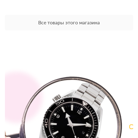
Все товары этого магазина