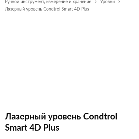
Ручной инструмент, измерение и хранение
Уровни
Лазерный уровень Condtrol Smart 4D Plus
Лазерный уровень Condtrol
Smart 4D Plus