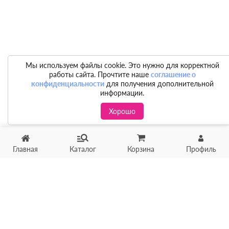
Мы используем файлы cookie. Это нужно для корректной
работы сайта. Прочтите наше
соглашение о
конфиденциальности
для получения дополнительной
информации.
Хорошо
Главная
Каталог
Корзина
Профиль