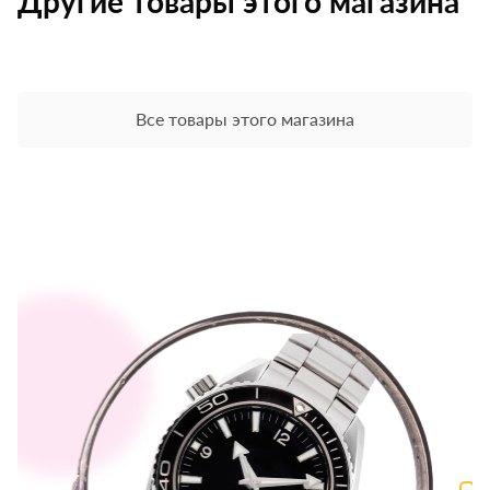
Другие товары этого магазина
Все товары этого магазина