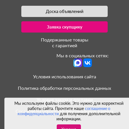
Доска объявлений
Заявка скупщику
Подержанные товары
с гарантией
Мы в социальных сетях:
Условия использования сайта
Политика обработки персональных данных
Условия заказа и доставки
Мы используем файлы cookie. Это нужно для корректной
работы сайта. Прочтите наше
соглашение о
Согласие на обработку персональных данных
конфиденциальности
для получения дополнительной
информации.