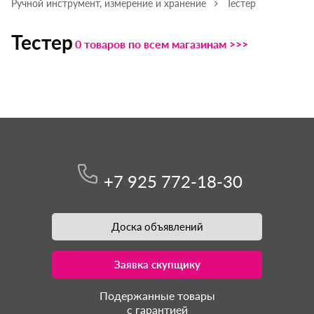
Ручной инструмент, измерение и хранение
Тестер
Тестер
0 товаров по всем магазинам >>>
+7 925 772-18-30
Доска объявлений
Заявка скупщику
Подержанные товары
с гарантией