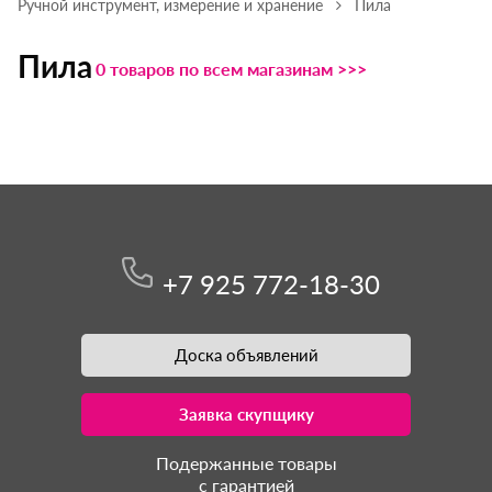
Ручной инструмент, измерение и хранение
Пила
Пила
0 товаров по всем магазинам >>>
+7 925 772-18-30
Доска объявлений
Заявка скупщику
Подержанные товары
с гарантией