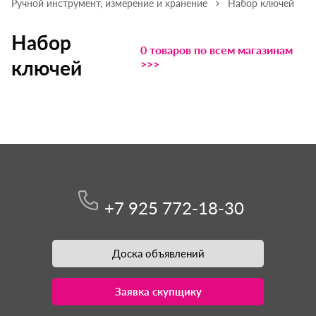
Ручной инструмент, измерение и хранение
Набор ключей
Набор
0 товаров по всем магазинам
ключей
>>>
+7 925 772-18-30
Доска объявлений
Заявка скупщику