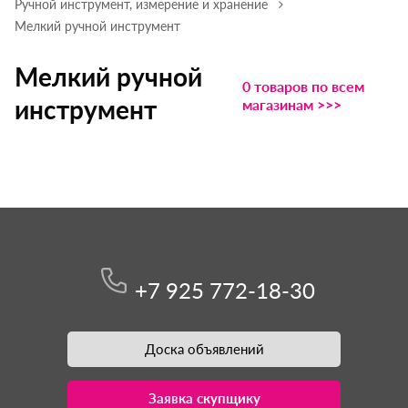
Ручной инструмент, измерение и хранение
Мелкий ручной инструмент
Мелкий ручной
0 товаров по всем
инструмент
магазинам >>>
+7 925 772-18-30
Доска объявлений
Заявка скупщику