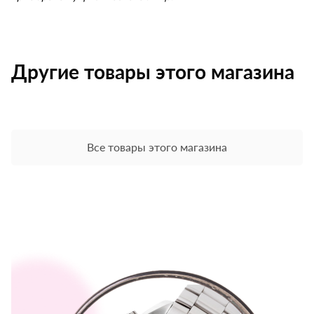
Другие товары этого магазина
Все товары этого магазина