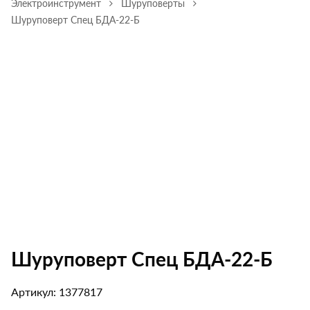
Электроинструмент
Шуруповерты
Шуруповерт Спец БДА-22-Б
Шуруповерт Спец БДА-22-Б
Артикул: 1377817