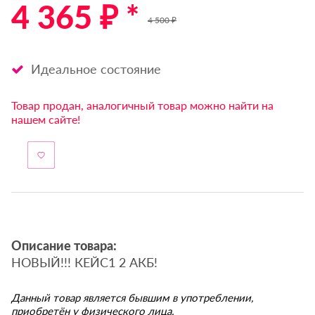
4 365 ₽ *
4 500 ₽
Идеальное состояние
Товар продан, аналогичный товар можно найти на
нашем сайте!
Описание товара:
НОВЫЙ!!! КЕЙС1 2 АКБ!
Данный товар является бывшим в употреблении,
приобретён у физического лица.