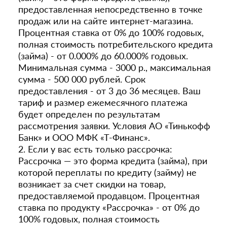
предоставленная непосредственно в точке
продаж или на сайте интернет-магазина.
Процентная ставка от 0% до 100% годовых,
полная стоимость потребительского кредита
(займа) - от 0.000% до 60.000% годовых.
Минимальная сумма - 3000 р., максимальная
сумма - 500 000 рублей. Срок
предоставления - от 3 до 36 месяцев. Ваш
тариф и размер ежемесячного платежа
будет определен по результатам
рассмотрения заявки. Условия АО «Тинькофф
Банк» и ООО МФК «Т-Финанс».
2. Если у вас есть только рассрочка:
Рассрочка — это форма кредита (займа), при
которой переплаты по кредиту (займу) не
возникает за счет скидки на товар,
предоставляемой продавцом. Процентная
ставка по продукту «Рассрочка» - от 0% до
100% годовых, полная стоимость