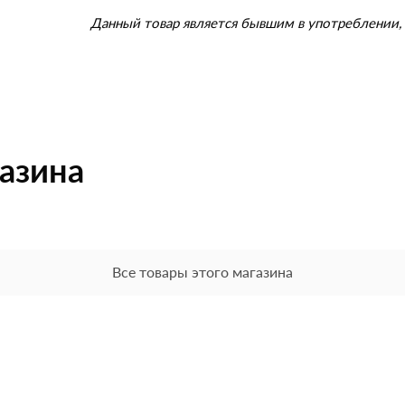
Данный товар является бывшим в употреблении, 
газина
Все товары этого магазина