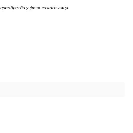
приобретён у физического лица.