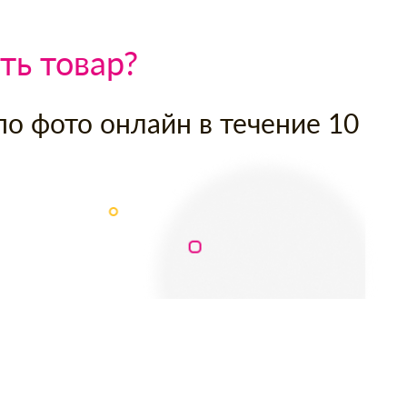
ть товар?
по фото онлайн в течение 10