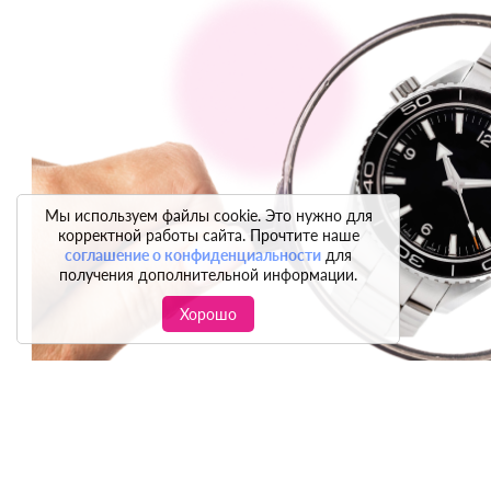
Мы используем файлы cookie. Это нужно для
корректной работы сайта. Прочтите наше
соглашение о конфиденциальности
для
получения дополнительной информации.
Хорошо