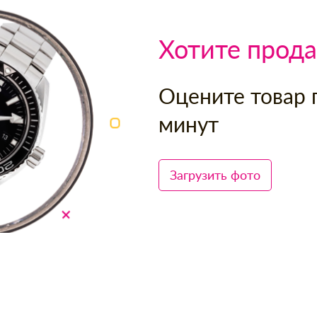
Хотите прода
Оцените товар 
минут
Загрузить фото