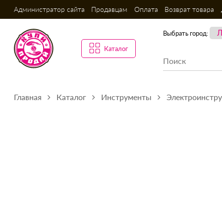
Администратор сайта
Продавцам
Оплата
Возврат товара
Выбрать город:
Каталог
Главная
Каталог
Инструменты
Электроинстр