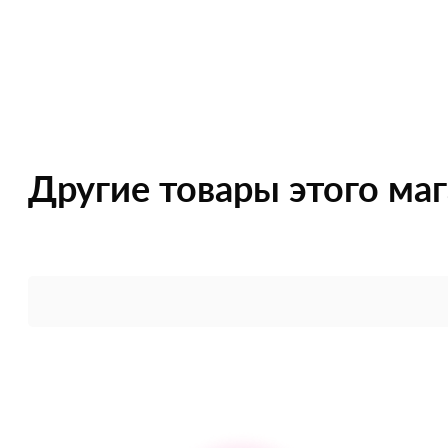
Другие товары этого ма