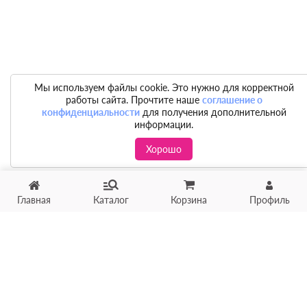
Мы используем файлы cookie. Это нужно для корректной
работы сайта. Прочтите наше
соглашение о
конфиденциальности
для получения дополнительной
информации.
Хорошо
Главная
Каталог
Корзина
Профиль