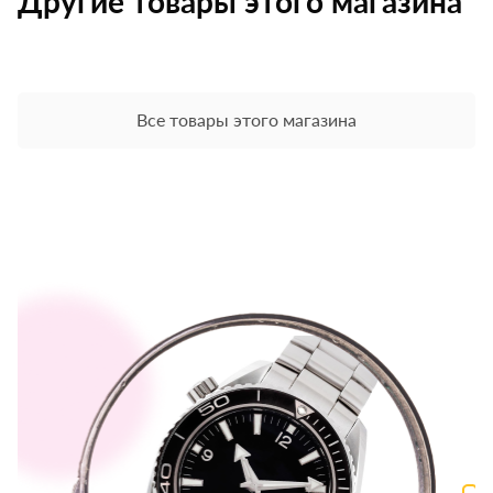
Другие товары этого магазина
Все товары этого магазина