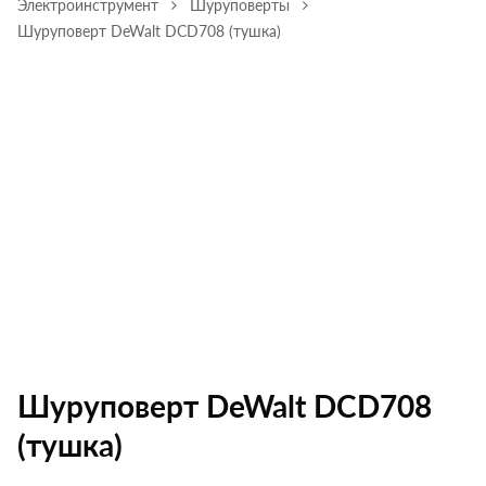
Электроинструмент
Шуруповерты
Шуруповерт DeWalt DCD708 (тушка)
Шуруповерт DeWalt DCD708
(тушка)