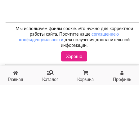
Мы используем файлы cookie. Это нужно для корректной
работы сайта. Прочтите наше
соглашение о
конфиденциальности
для получения дополнительной
информации.
Хорошо
Главная
Каталог
Корзина
Профиль