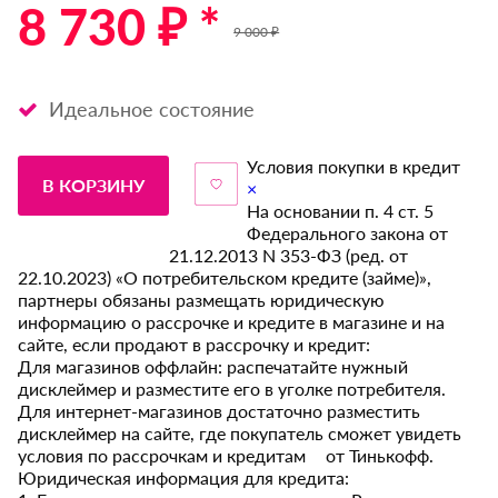
8 730 ₽ *
9 000 ₽
Идеальное состояние
Условия покупки в кредит
В КОРЗИНУ
×
На основании п. 4 ст. 5
Федерального закона от
21.12.2013 N 353-ФЗ (ред. от
22.10.2023) «О потребительском кредите (займе)»,
партнеры обязаны размещать юридическую
информацию о рассрочке и кредите в магазине и на
сайте, если продают в рассрочку и кредит:
Для магазинов оффлайн: распечатайте нужный
дисклеймер и разместите его в уголке потребителя.
Для интернет-магазинов достаточно разместить
дисклеймер на сайте, где покупатель сможет увидеть
условия по рассрочкам и кредитам от Тинькофф.
Юридическая информация для кредита: