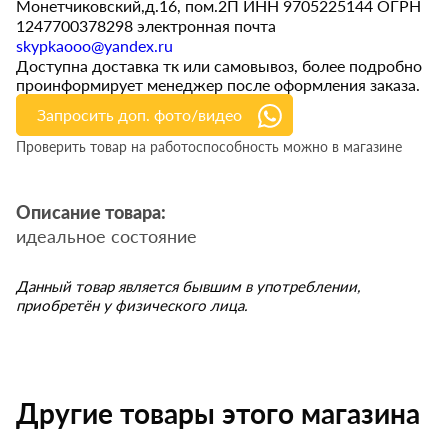
Монетчиковский,д.16, пом.2П ИНН 9705225144 ОГРН
1247700378298 электронная почта
skypkaooo@yandex.ru
Доступна доставка тк или самовывоз, более подробно
проинформирует менеджер после оформления заказа.
Запросить доп. фото/видео
Проверить товар на работоспособность можно в магазине
Описание товара:
идеальное состояние
Данный товар является бывшим в употреблении,
приобретён у физического лица.
Другие товары этого магазина