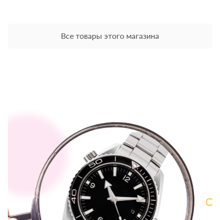
Все товары этого магазина