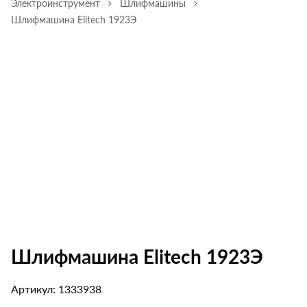
Электроинструмент
Шлифмашины
Шлифмашина Elitech 1923Э
Шлифмашина Elitech 1923Э
Артикул: 1333938