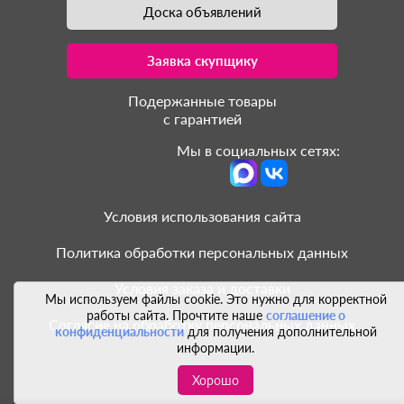
Доска объявлений
Заявка скупщику
Подержанные товары
с гарантией
Мы в социальных сетях:
Условия использования сайта
Политика обработки персональных данных
Условия заказа и доставки
Мы используем файлы cookie. Это нужно для корректной
работы сайта. Прочтите наше
соглашение о
Согласие на обработку персональных данных
конфиденциальности
для получения дополнительной
информации.
Хорошо