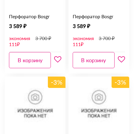
Перфоратор Bosgr
Перфоратор Bosgr
3 589 ₽
3 589 ₽
экономия
3 700 ₽
экономия
3 700 ₽
111₽
111₽
В корзину
В корзину
-3%
-3%