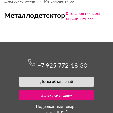
Электроинструмент
Металлодетектор
0 товаров по всем
Металлодетектор
магазинам >>>
+7 925 772-18-30
Доска объявлений
Заявка скупщику
Подержанные товары
с гарантией