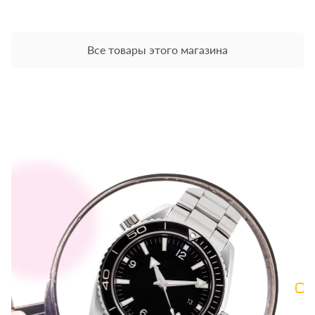
Все товары этого магазина