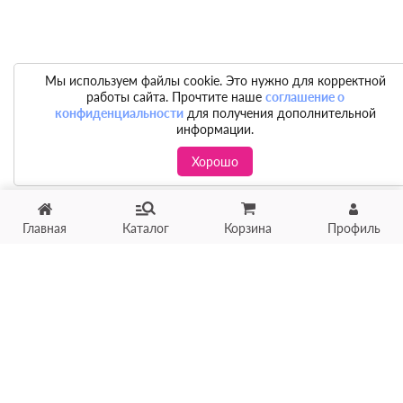
Мы используем файлы cookie. Это нужно для корректной
работы сайта. Прочтите наше
соглашение о
конфиденциальности
для получения дополнительной
информации.
Хорошо
Главная
Каталог
Корзина
Профиль