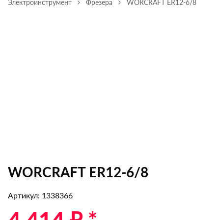
Электроинструмент
Фрезера
WORCRAFT ER12-6/8
WORCRAFT ER12-6/8
Артикул: 1338366