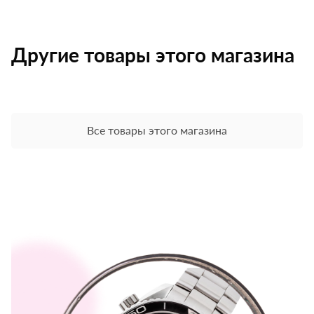
Другие товары этого магазина
Все товары этого магазина