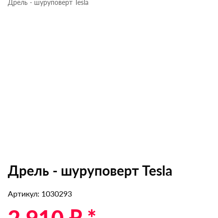
Дрель - шуруповерт Tesla
Дрель - шуруповерт Tesla
Артикул: 1030293