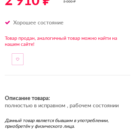
2 910 ₽ *
3 000 ₽
Хорошее состояние
Товар продан, аналогичный товар можно найти на
нашем сайте!
Описание товара:
полностью в исправном , рабочем состоянии
Данный товар является бывшим в употреблении,
приобретён у физического лица.