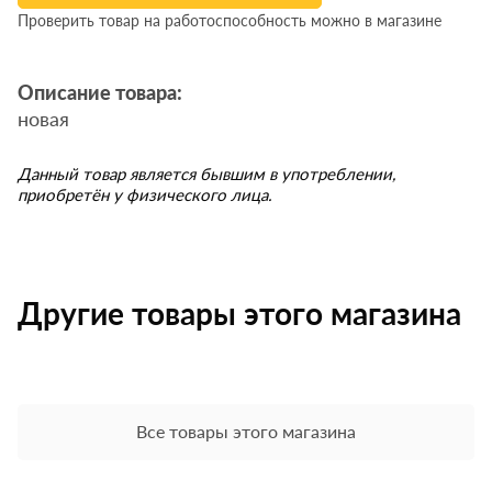
Проверить товар на работоспособность можно в магазине
Описание товара:
новая
Данный товар является бывшим в употреблении,
приобретён у физического лица.
Другие товары этого магазина
Все товары этого магазина