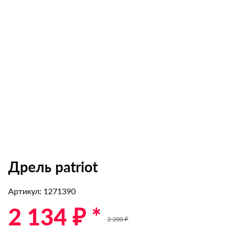
Дрель patriot
Артикул: 1271390
2 134 ₽ *
2 200 ₽