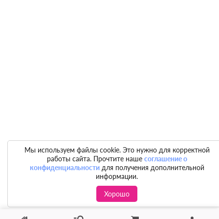
Мы используем файлы cookie. Это нужно для корректной
работы сайта. Прочтите наше
соглашение о
конфиденциальности
для получения дополнительной
информации.
Хорошо