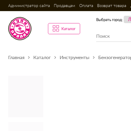
Администратор сайта
Продавцам
Оплата
Возврат товара
Выбрать город:
Каталог
Главная
Каталог
Инструменты
Бензогенерато