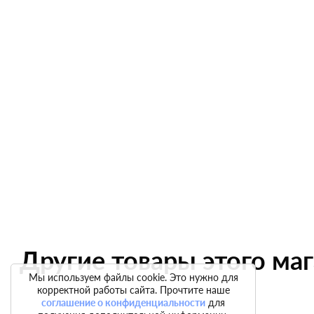
Другие товары этого ма
Мы используем файлы cookie. Это нужно для
корректной работы сайта. Прочтите наше
соглашение о конфиденциальности
для