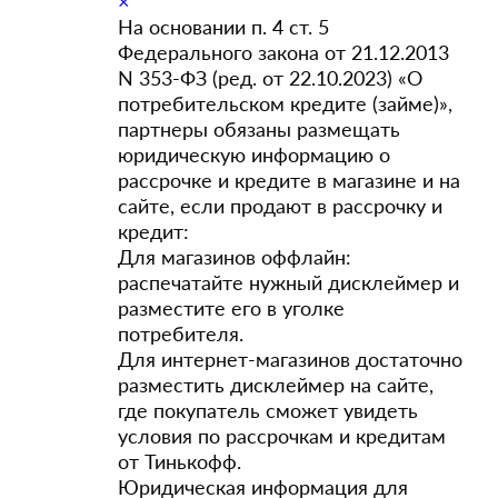
×
На основании п. 4 ст. 5
Федерального закона от 21.12.2013
N 353-ФЗ (ред. от 22.10.2023) «О
потребительском кредите (займе)»,
партнеры обязаны размещать
юридическую информацию о
рассрочке и кредите в магазине и на
сайте, если продают в рассрочку и
кредит:
Для магазинов оффлайн:
распечатайте нужный дисклеймер и
разместите его в уголке
потребителя.
Для интернет-магазинов достаточно
разместить дисклеймер на сайте,
где покупатель сможет увидеть
условия по рассрочкам и кредитам
от Тинькофф.
Юридическая информация для