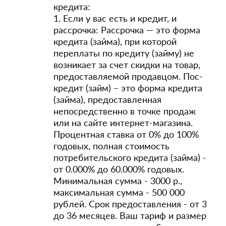
кредита:
1. Если у вас есть и кредит, и
рассрочка: Рассрочка — это форма
кредита (займа), при которой
переплаты по кредиту (займу) не
возникает за счет скидки на товар,
предоставляемой продавцом. Пос-
кредит (займ) – это форма кредита
(займа), предоставленная
непосредственно в точке продаж
или на сайте интернет-магазина.
Процентная ставка от 0% до 100%
годовых, полная стоимость
потребительского кредита (займа) -
от 0.000% до 60.000% годовых.
Минимальная сумма - 3000 р.,
максимальная сумма - 500 000
рублей. Срок предоставления - от 3
до 36 месяцев. Ваш тариф и размер