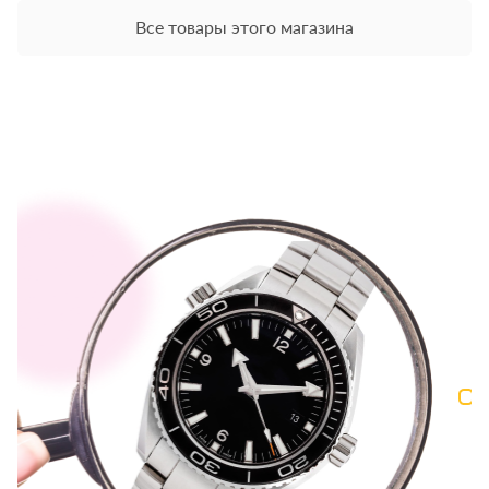
Все товары этого магазина