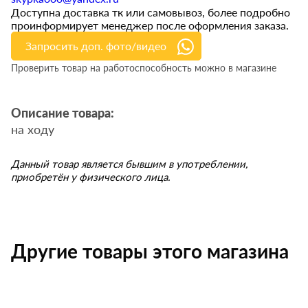
Доступна доставка тк или самовывоз, более подробно
проинформирует менеджер после оформления заказа.
Запросить доп. фото/видео
Проверить товар на работоспособность можно в магазине
Описание товара:
на ходу
Данный товар является бывшим в употреблении,
приобретён у физического лица.
Другие товары этого магазина