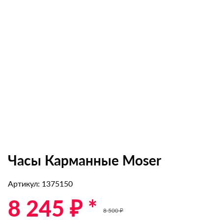
Часы Карманные Moser
Артикул: 1375150
8 245 ₽ *
8 500 ₽