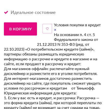
Идеальное состояние
Условия покупки в кредит
В КОРЗИНУ
×
На основании п. 4 ст. 5
Федерального закона от
21.12.2013 N 353-ФЗ (ред. от
22.10.2023) «О потребительском кредите (займе)»,
партнеры обязаны размещать юридическую
информацию о рассрочке и кредите в магазине и на
сайте, если продают в рассрочку и кредит:
Для магазинов оффлайн: распечатайте нужный
дисклеймер и разместите его в уголке потребителя.
Для интернет-магазинов достаточно разместить
дисклеймер на сайте, где покупатель сможет увидеть
условия по рассрочкам и кредитам от Тинькофф.
Юридическая информация для кредита:
1. Если у вас есть и кредит, и рассрочка: Рассрочка —
это форма кредита (займа), при которой переплаты по
кредиту (займу) не возникает за счет скидки на товар,