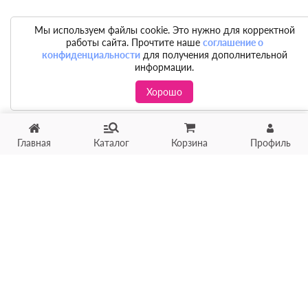
Мы используем файлы cookie. Это нужно для корректной
работы сайта. Прочтите наше
соглашение о
конфиденциальности
для получения дополнительной
информации.
Хорошо
Главная
Каталог
Корзина
Профиль