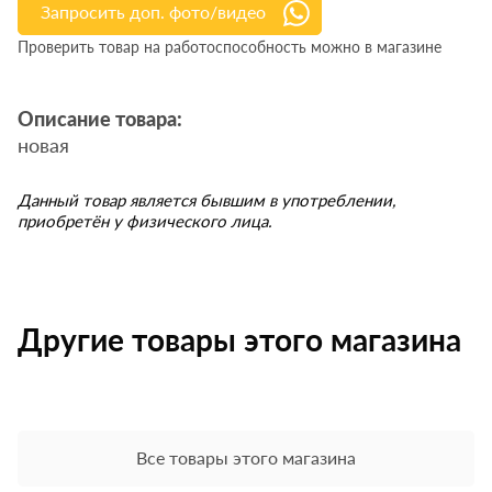
Запросить доп. фото/видео
Проверить товар на работоспособность можно в магазине
Описание товара:
новая
Данный товар является бывшим в употреблении,
приобретён у физического лица.
Другие товары этого магазина
Все товары этого магазина