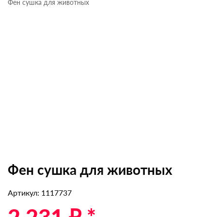
Фен сушка для животных
Фен сушка для животных
Артикул: 1117737