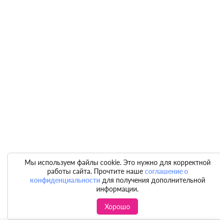
Мы используем файлы cookie. Это нужно для корректной
работы сайта. Прочтите наше
соглашение о
конфиденциальности
для получения дополнительной
информации.
Хорошо