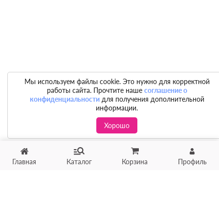
Мы используем файлы cookie. Это нужно для корректной
работы сайта. Прочтите наше
соглашение о
конфиденциальности
для получения дополнительной
информации.
Хорошо
Главная
Каталог
Корзина
Профиль