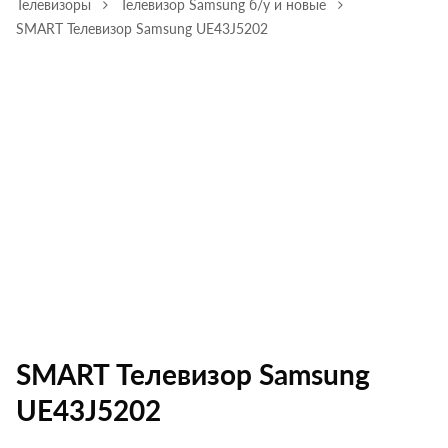
Телевизоры
Телевизор Samsung б/у и новые
SMART Телевизор Samsung UE43J5202
SMART Телевизор Samsung
UE43J5202