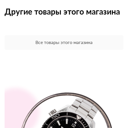
Другие товары этого магазина
Все товары этого магазина