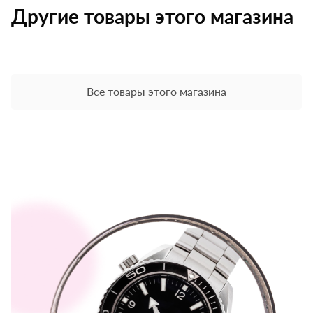
Другие товары этого магазина
Все товары этого магазина