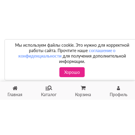
Мы используем файлы cookie. Это нужно для корректной
работы сайта. Прочтите наше
соглашение о
конфиденциальности
для получения дополнительной
информации.
Хорошо
Главная
Каталог
Корзина
Профиль