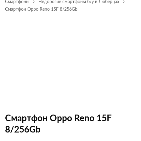
Смартфоны
Недорогие смартфоны б/у в Люберцах
Смартфон Oppo Reno 15F 8/256Gb
Смартфон Oppo Reno 15F
8/256Gb