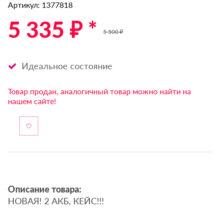
Артикул: 1377818
5 335 ₽ *
5 500 ₽
Идеальное состояние
Товар продан, аналогичный товар можно найти на
нашем сайте!
Описание товара:
НОВАЯ! 2 АКБ, КЕЙС!!!