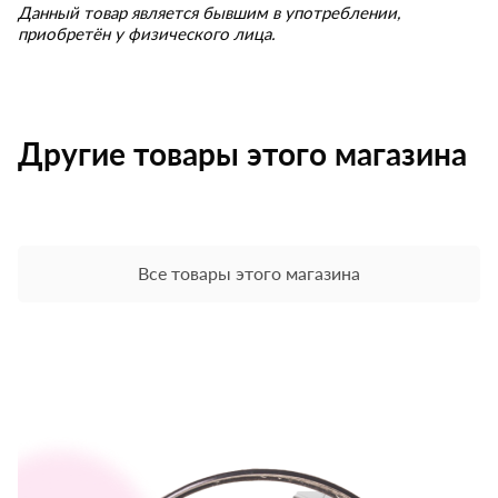
Данный товар является бывшим в употреблении,
приобретён у физического лица.
Другие товары этого магазина
Все товары этого магазина