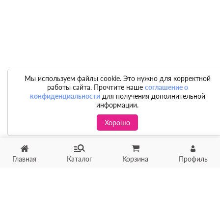
Мы используем файлы cookie. Это нужно для корректной
работы сайта. Прочтите наше
соглашение о
конфиденциальности
для получения дополнительной
информации.
Хорошо
Главная
Каталог
Корзина
Профиль
Хотите продать товар?
Оцените товар по фото