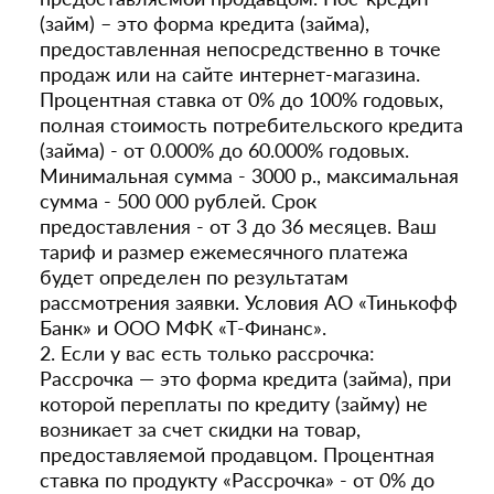
(займ) – это форма кредита (займа),
предоставленная непосредственно в точке
продаж или на сайте интернет-магазина.
Процентная ставка от 0% до 100% годовых,
полная стоимость потребительского кредита
(займа) - от 0.000% до 60.000% годовых.
Минимальная сумма - 3000 р., максимальная
сумма - 500 000 рублей. Срок
предоставления - от 3 до 36 месяцев. Ваш
тариф и размер ежемесячного платежа
будет определен по результатам
рассмотрения заявки. Условия АО «Тинькофф
Банк» и ООО МФК «Т-Финанс».
2. Если у вас есть только рассрочка:
Рассрочка — это форма кредита (займа), при
которой переплаты по кредиту (займу) не
возникает за счет скидки на товар,
предоставляемой продавцом. Процентная
ставка по продукту «Рассрочка» - от 0% до