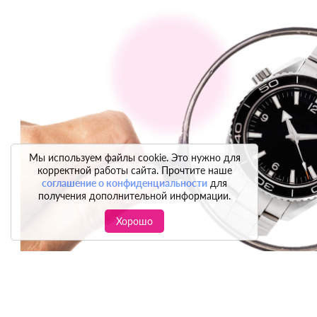
Мы используем файлы cookie. Это нужно для
корректной работы сайта. Прочтите наше
соглашение о конфиденциальности
для
получения дополнительной информации.
Хорошо