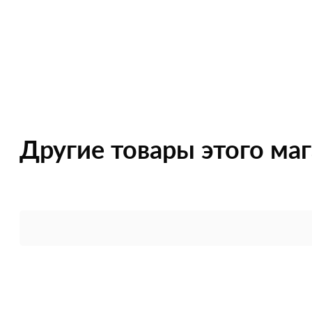
Другие товары этого ма