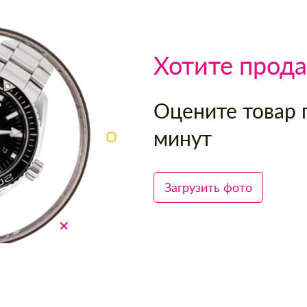
Хотите прода
Оцените товар 
минут
Загрузить фото