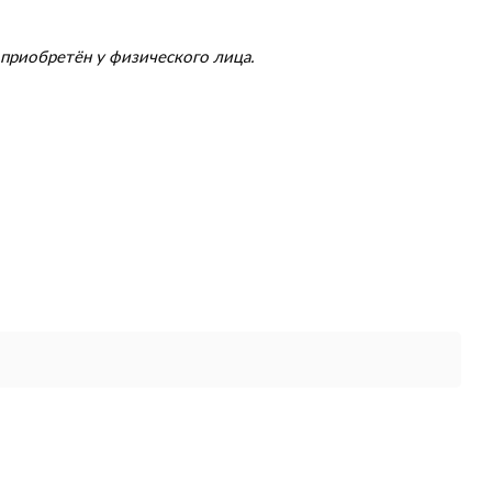
приобретён у физического лица.