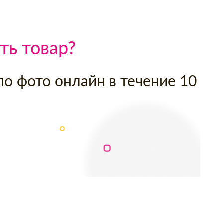
ть товар?
по фото онлайн в течение 10