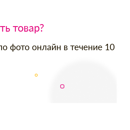
ть товар?
по фото онлайн в течение 10