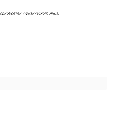
приобретён у физического лица.