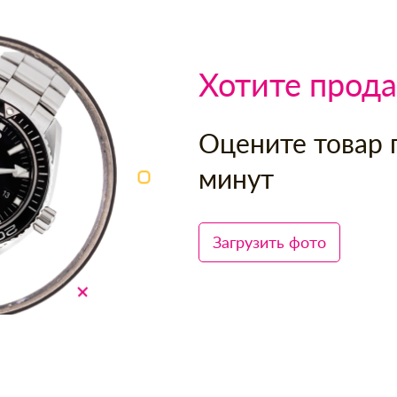
Хотите прода
Оцените товар 
минут
Загрузить фото