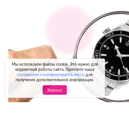
Мы используем файлы cookie. Это нужно для
корректной работы сайта. Прочтите наше
соглашение о конфиденциальности
для
получения дополнительной информации.
Хорошо