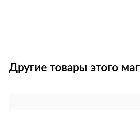
Другие товары этого ма